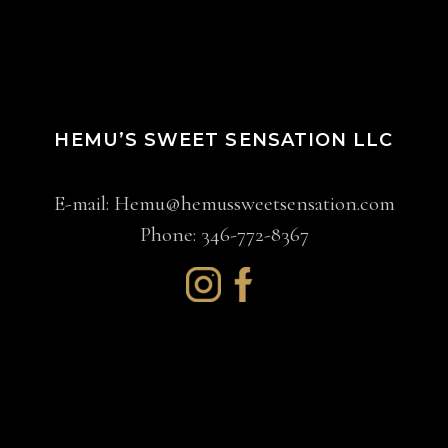
HEMU’S SWEET SENSATION LLC
E-mail:
Hemu@hemussweetsensation.com
Phone: 346-772-8367