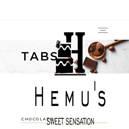
TABS
CHOCOLATE