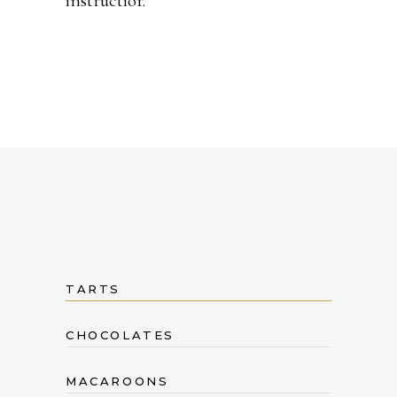
instructior.
TARTS
CHOCOLATES
MACAROONS