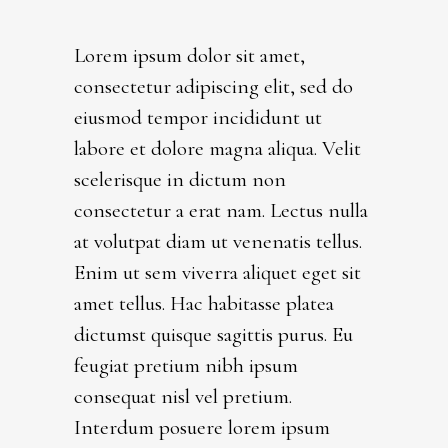
Lorem ipsum dolor sit amet,
consectetur adipiscing elit, sed do
eiusmod tempor incididunt ut
labore et dolore magna aliqua. Velit
scelerisque in dictum non
consectetur a erat nam. Lectus nulla
at volutpat diam ut venenatis tellus.
Enim ut sem viverra aliquet eget sit
amet tellus. Hac habitasse platea
dictumst quisque sagittis purus. Eu
feugiat pretium nibh ipsum
consequat nisl vel pretium.
Interdum posuere lorem ipsum