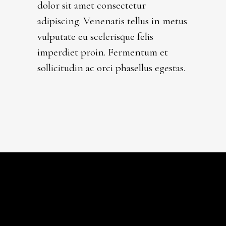
dolor sit amet consectetur
adipiscing. Venenatis tellus in metus
vulputate eu scelerisque felis
imperdiet proin. Fermentum et
sollicitudin ac orci phasellus egestas.