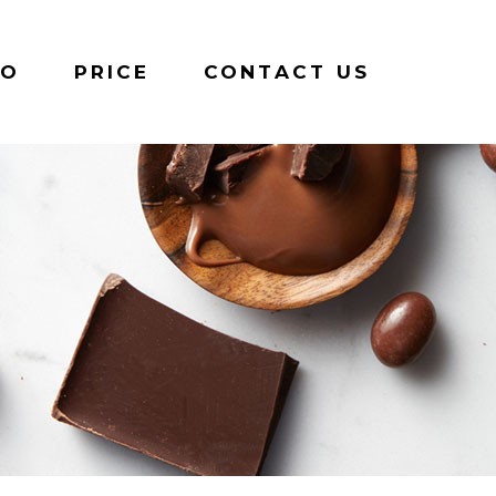
IO
PRICE
CONTACT US