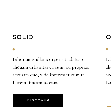
SOLID
O
Laboramus ullamcorper sit ad. Iusto
La
aliquam urbanitas ea cum, eu propriae
al
accusata quo, vide interesset eum te.
ac
Lorem timeam id cum.
Lo
DISCOVER