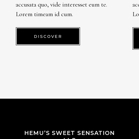
accusata quo, vide interesset eum te.
ac
Lorem timeam id cum.
Lo
DISCOVER
HEMU’S SWEET SENSATION